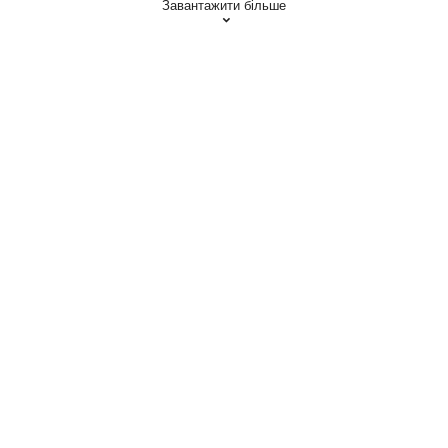
Завантажити більше