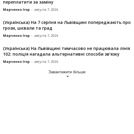
переплатити за заміну
Марченко Ігор
-
августа 7, 2026
(Українська) На 7 серпня на Львівщині попереджають про
грози, шквали та град
Марченко Ігор
-
августа 7, 2026
(Українська) На Львівщині тимчасово не працювала лінія
102: поліція нагадала альтернативні способи зв’язку
Марченко Ігор
-
августа 7, 2026
Завантажити більше