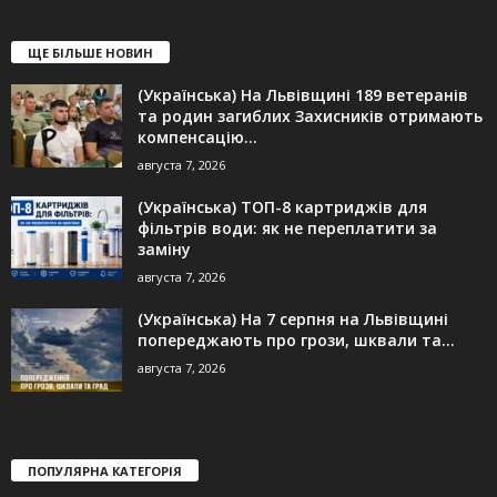
ЩЕ БІЛЬШЕ НОВИН
(Українська) На Львівщині 189 ветеранів
та родин загиблих Захисників отримають
компенсацію...
августа 7, 2026
(Українська) ТОП-8 картриджів для
фільтрів води: як не переплатити за
заміну
августа 7, 2026
(Українська) На 7 серпня на Львівщині
попереджають про грози, шквали та...
августа 7, 2026
ПОПУЛЯРНА КАТЕГОРІЯ