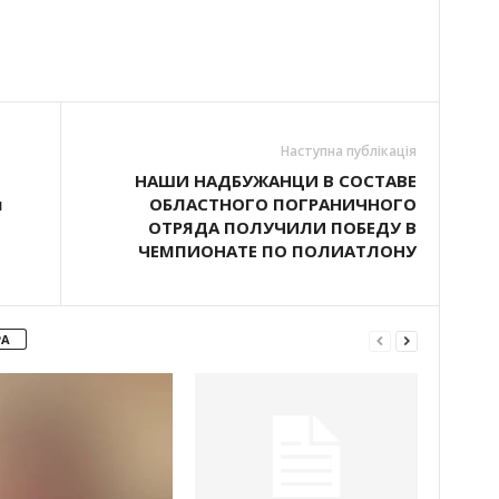
Наступна публікація
НАШИ НАДБУЖАНЦИ В СОСТАВЕ
я
ОБЛАСТНОГО ПОГРАНИЧНОГО
ОТРЯДА ПОЛУЧИЛИ ПОБЕДУ В
ЧЕМПИОНАТЕ ПО ПОЛИАТЛОНУ
РА