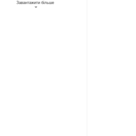
Завантажити більше