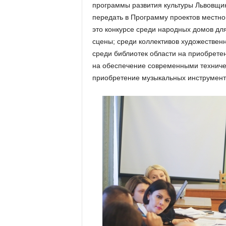
программы развития культуры Львовщи
передать в Программу проектов местног
это конкурсе среди народных домов дл
сцены; среди коллективов художествен
среди библиотек области на приобрете
на обеспечение современными техниче
приобретение музыкальных инструмент