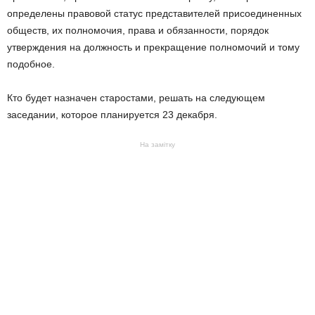
определены правовой статус представителей присоединенных
обществ, их полномочия, права и обязанности, порядок
утверждения на должность и прекращение полномочий и тому
подобное.
Кто будет назначен старостами, решать на следующем
заседании, которое планируется 23 декабря.
На замітку