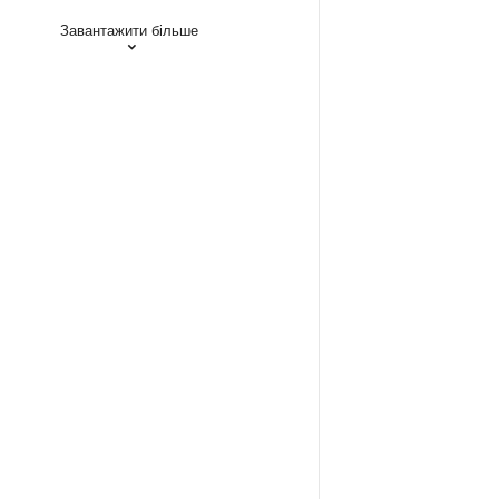
Завантажити більше