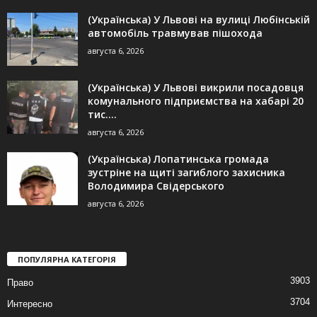
(Українська) У Львові на вулиці Любінській
автомобіль травмував пішохода
августа 6, 2026
(Українська) У Львові викрили посадовця
комунального підприємства на хабарі 20
тис....
августа 6, 2026
(Українська) Лопатинська громада
зустріне на щиті загиблого захисника
Володимира Свідерського
августа 6, 2026
ПОПУЛЯРНА КАТЕГОРІЯ
3903
Право
3704
Интересно