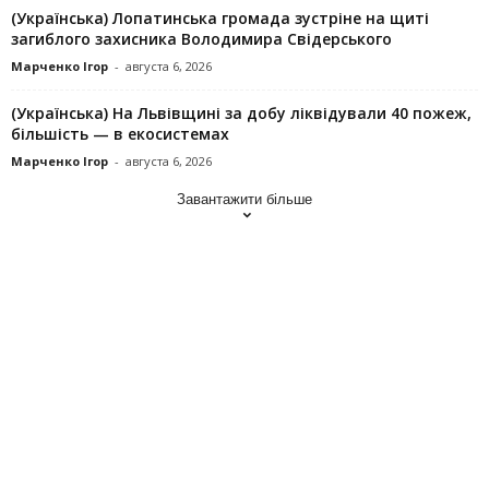
(Українська) Лопатинська громада зустріне на щиті
загиблого захисника Володимира Свідерського
Марченко Ігор
-
августа 6, 2026
(Українська) На Львівщині за добу ліквідували 40 пожеж,
більшість — в екосистемах
Марченко Ігор
-
августа 6, 2026
Завантажити більше