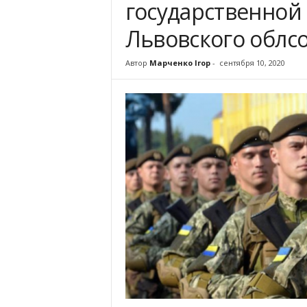
государственной
Львовского облс
Автор
Марченко Ігор
-
сентября 10, 2020