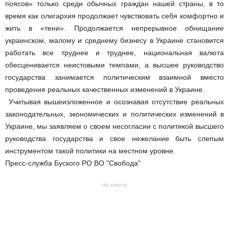
поясов» только среди обычных граждан нашей страны, в то
время как олигархия продолжает чувствовать себя комфортно и
жить в «тени». Продолжается непрерывное обнищание
украинском, малому и среднему бизнесу в Украине становится
работать все труднее и труднее, национальная валюта
обесценивается неистовыми темпами, а высшее руководство
государства занимается политическим взаимной вместо
проведения реальных качественных изменений в Украине.
Учитывая вышеизложенное и осознавая отсутствие реальных
законодательных, экономических и политических изменений в
Украине, мы заявляем о своем несогласии с политикой высшего
руководства государства и свое нежелание быть слепым
инструментом такой политики на местном уровне.
Пресс-служба Буского РО ВО "Свобода"
На замітку