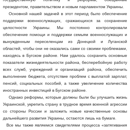
президентом, правительством и новым парламентом Украины.
Основной нашей задачей в этот период было обеспечение
поддержки военнослужащих, сражающихся за сохранение
целостности Украины. Мы постоянно контролировали
обеспечение помощи и поддержки семьям военнослужащих и
вынужденным переселенцам из Донецкой и Луганской
областей, чтобы они не оказались сами со своими проблемами,
находясь в Бугском районе. Нам удалось сохранить основные
показатели жизнедеятельности района, бесперебойную работу
всех служб, учреждений и организаций района, обеспечить
выполнение бюджета, отсутствие проблем с выплатой зарплат,
пенсий, социальных пособий, а также увеличение количества
иностранных инвестиций в Бугском районе.
Однако реформы, которые должны были бы улучшить жизнь
Украинской, укрепить страну в трудное время военной агрессии
со стороны России и заложить новые качественные основы
дальнейшего развития Украины, остаются лишь на бумаге.
Все мы также являемся свидетелями процесса «затягивания