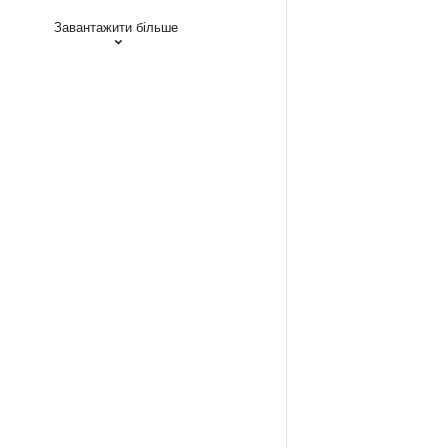
Завантажити більше