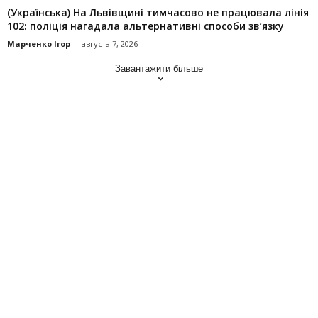
(Українська) На Львівщині тимчасово не працювала лінія
102: поліція нагадала альтернативні способи зв’язку
Марченко Ігор
-
августа 7, 2026
Завантажити більше