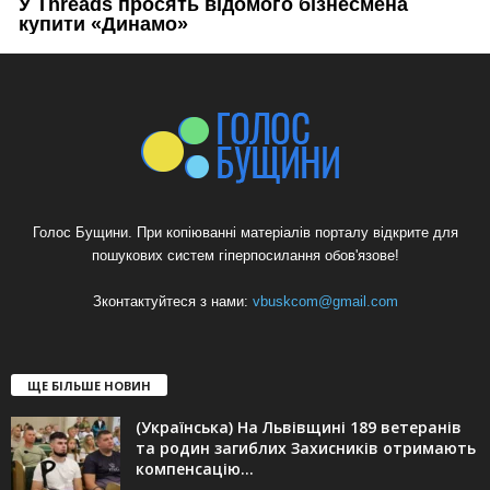
Голос Бущини. При копіюванні матеріалів порталу відкрите для
пошукових систем гіперпосилання обов'язове!
Зконтактуйтеся з нами:
vbuskcom@gmail.com
ЩЕ БІЛЬШЕ НОВИН
(Українська) На Львівщині 189 ветеранів
та родин загиблих Захисників отримають
компенсацію...