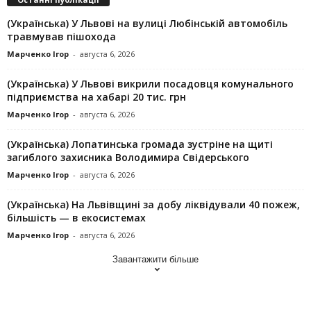
(Українська) У Львові на вулиці Любінській автомобіль
травмував пішохода
Марченко Ігор
-
августа 6, 2026
(Українська) У Львові викрили посадовця комунального
підприємства на хабарі 20 тис. грн
Марченко Ігор
-
августа 6, 2026
(Українська) Лопатинська громада зустріне на щиті
загиблого захисника Володимира Свідерського
Марченко Ігор
-
августа 6, 2026
(Українська) На Львівщині за добу ліквідували 40 пожеж,
більшість — в екосистемах
Марченко Ігор
-
августа 6, 2026
Завантажити більше