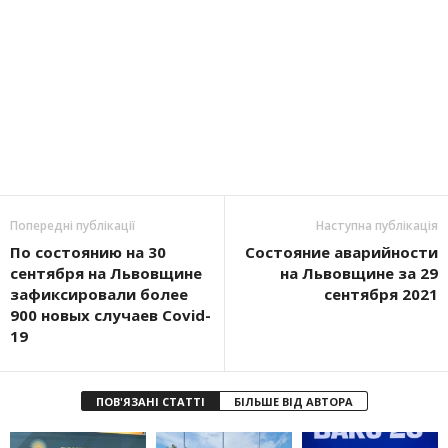
Попередні публікації
Наступна публікація
По состоянию на 30
Состояние аварийности
сентября на Львовщине
на Львовщине за 29
зафиксировали более
сентября 2021
900 новых случаев Covid-
19
ПОВ'ЯЗАНІ СТАТТІ
БІЛЬШЕ ВІД АВТОРА