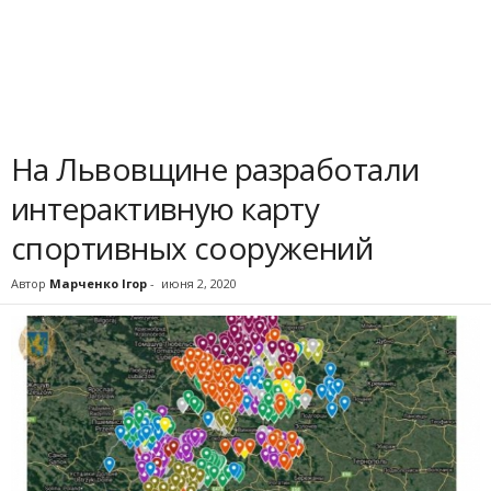
На Львовщине разработали
интерактивную карту
спортивных сооружений
Автор
Марченко Ігор
-
июня 2, 2020