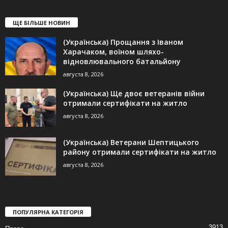
ЩЕ БІЛЬШЕ НОВИН
(Українська) Прощання з Іваном
Харачаком, воїном шляхо-
відновлювального батальйону
августа 8, 2026
(Українська) Ще двоє ветеранів війни
отримали сертифікати на житло
августа 8, 2026
(Українська) Ветерани Шептицького
району отримали сертифікати на житло
августа 8, 2026
ПОПУЛЯРНА КАТЕГОРІЯ
3913