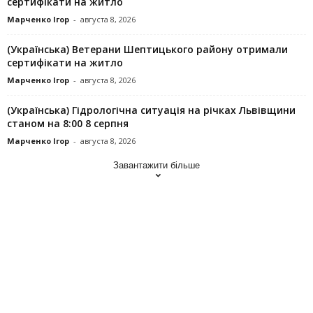
сертифікати на житло
Марченко Ігор
-
августа 8, 2026
(Українська) Ветерани Шептицького району отримали
сертифікати на житло
Марченко Ігор
-
августа 8, 2026
(Українська) Гідрологічна ситуація на річках Львівщини
станом на 8:00 8 серпня
Марченко Ігор
-
августа 8, 2026
Завантажити більше