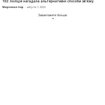
102: поліція нагадала альтернативні способи зв’язку
Марченко Ігор
-
августа 7, 2026
Завантажити більше