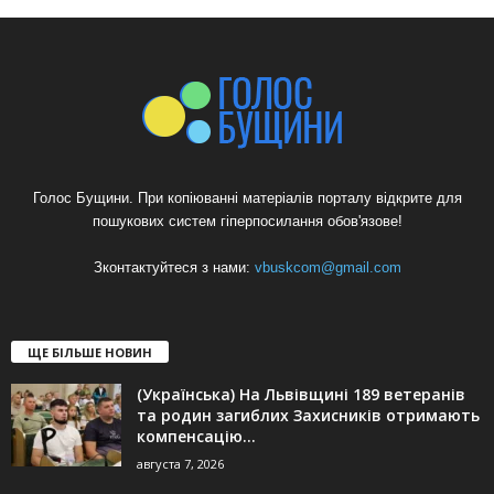
Голос Бущини. При копіюванні матеріалів порталу відкрите для
пошукових систем гіперпосилання обов'язове!
Зконтактуйтеся з нами:
vbuskcom@gmail.com
ЩЕ БІЛЬШЕ НОВИН
(Українська) На Львівщині 189 ветеранів
та родин загиблих Захисників отримають
компенсацію...
августа 7, 2026