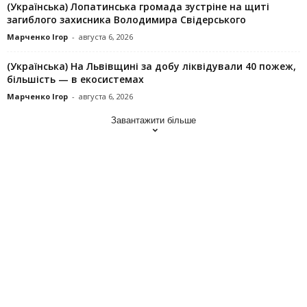
(Українська) Лопатинська громада зустріне на щиті
загиблого захисника Володимира Свідерського
Марченко Ігор
-
августа 6, 2026
(Українська) На Львівщині за добу ліквідували 40 пожеж,
більшість — в екосистемах
Марченко Ігор
-
августа 6, 2026
Завантажити більше