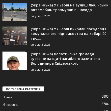
(Українська) У Львові на вулиці Любінській
автомобіль травмував пішохода
августа 6, 2026
(Українська) У Львові викрили посадовця
комунального підприємства на хабарі 20
тис....
августа 6, 2026
(Українська) Лопатинська громада
зустріне на щиті загиблого захисника
Володимира Свідерського
августа 6, 2026
ПОПУЛЯРНА КАТЕГОРІЯ
3903
Право
3704
Интересно