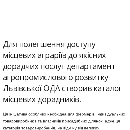
Для полегшення доступу
місцевих аграріїв до якісних
дорадчих послуг департамент
агропромислового розвитку
Львівської ОДА створив каталог
місцевих дорадників.
Ця ініціатива особливо необхідна для фермерів, індивідуальних
товаровиробників та власників присадибних ділянок, адже ця
категорія товаровиробників, на відміну від великих