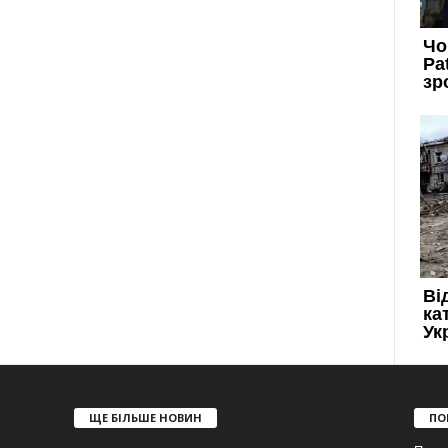
ЩЕ БІЛЬШЕ НОВИН
ПО