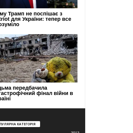
ПУЛЯРНА КАТЕГОРІЯ