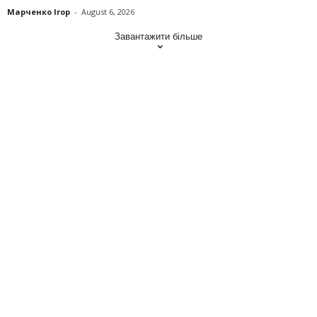
Марченко Ігор
-
August 6, 2026
Завантажити більше