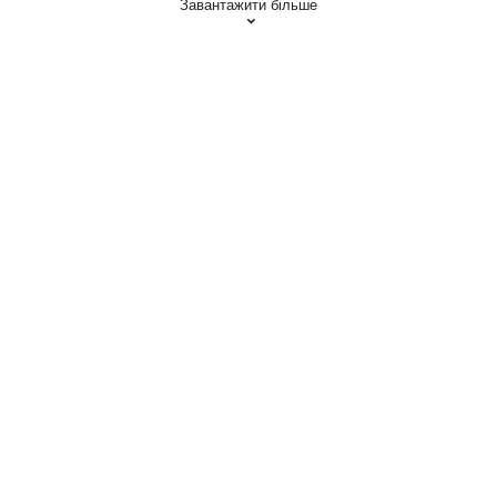
Завантажити більше