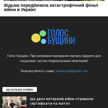
Голос Бущини. При копіюванні матеріалів порталу відкрите для
пошукових систем гіперпосилання обов'язове!
Зконтактуйтеся з нами:
vbuskcom@gmail.com
ЩЕ БІЛЬШЕ НОВИН
Ще двоє ветеранів війни отримали
сертифікати на житло