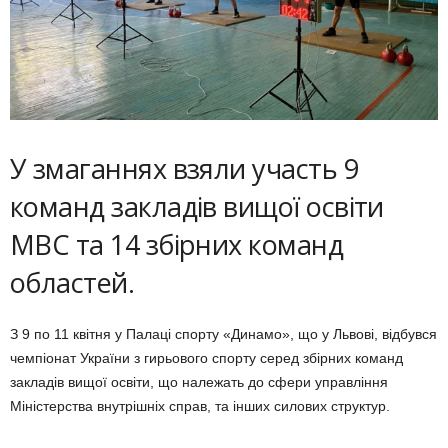
У змаганнях взяли участь 9
команд закладів вищої освіти
МВС та 14 збірних команд
областей.
З 9 по 11 квітня у Палаці спорту «Динамо», що у Львові, відбувся
чемпіонат України з гирьового спорту серед збірних команд
закладів вищої освіти, що належать до сфери управління
Міністерства внутрішніх справ, та інших силових структур.