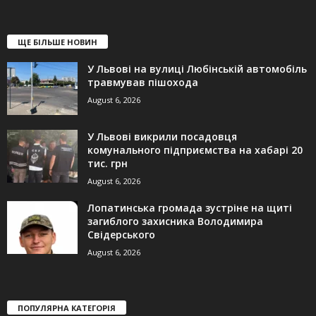
ЩЕ БІЛЬШЕ НОВИН
У Львові на вулиці Любінській автомобіль
травмував пішохода
August 6, 2026
У Львові викрили посадовця
комунального підприємства на хабарі 20
тис. грн
August 6, 2026
Лопатинська громада зустріне на щиті
загиблого захисника Володимира
Свідерського
August 6, 2026
ПОПУЛЯРНА КАТЕГОРІЯ