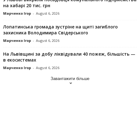
на хабарі 20 тис. грн
Марченко Ігор
-
August 6, 2026
Лопатинська громада зустріне на щиті загиблого
захисника Володимира Свідерського
Марченко Ігор
-
August 6, 2026
На Львівщині за добу ліквідували 40 пожеж, більшість —
в екосистемах
Марченко Ігор
-
August 6, 2026
Завантажити більше