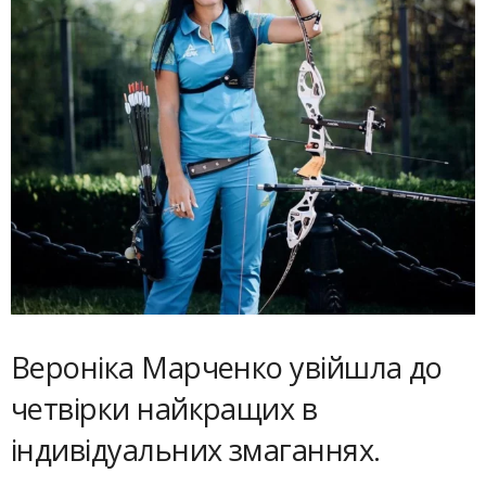
Вероніка Марченко увійшла до
четвірки найкращих в
індивідуальних змаганнях.