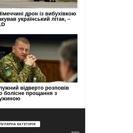
ПУЛЯРНА КАТЕГОРІЯ