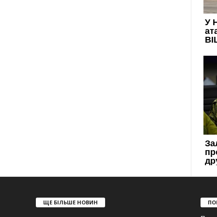
ЩЕ БІЛЬШЕ НОВИН
ПО