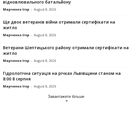
відновлювального батальйону
Марченко Ігор
-
August 8, 2026
Ще двоє ветеранів війни отримали сертифікати на
житло
Марченко Ігор
-
August 8, 2026
Ветерани Шептицького району отримали сертифікати на
житло
Марченко Ігор
-
August 8, 2026
Гідрологічна ситуація на річках Львівщини станом на
8:00 8 серпня
Марченко Ігор
-
August 8, 2026
Завантажити більше