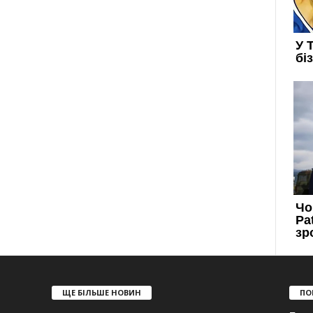
ЩЕ БІЛЬШЕ НОВИН
ПО