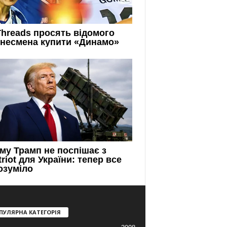
ПУЛЯРНА КАТЕГОРІЯ