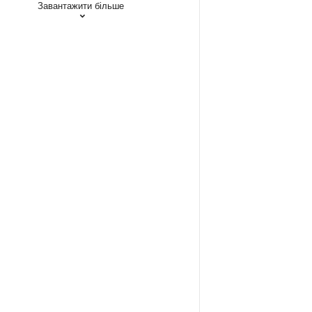
Завантажити більше