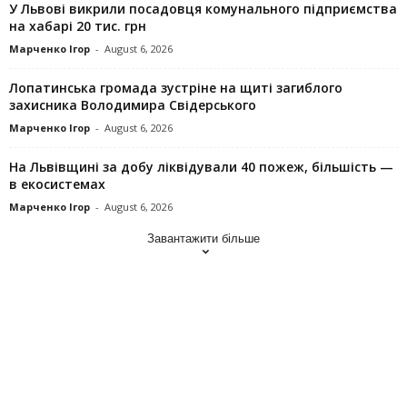
У Львові викрили посадовця комунального підприємства
на хабарі 20 тис. грн
Марченко Ігор
-
August 6, 2026
Лопатинська громада зустріне на щиті загиблого
захисника Володимира Свідерського
Марченко Ігор
-
August 6, 2026
На Львівщині за добу ліквідували 40 пожеж, більшість —
в екосистемах
Марченко Ігор
-
August 6, 2026
Завантажити більше