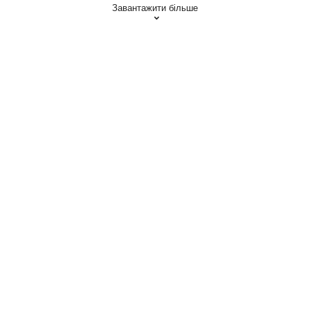
Завантажити більше