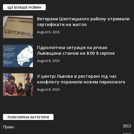
ЩЕ БІЛЬШЕ НОВИН
Ветерани Шептицького району отримали
сертифікати на житло
August 8, 2026
Гідрологічна ситуація на річках
Львівщини станом на 8:00 8 серпня
August 8, 2026
У центрі Львова в ресторані під час
конфлікту поранили ножем перехожого
August 8, 2026
ПОПУЛЯРНА КАТЕГОРІЯ
3913
Право