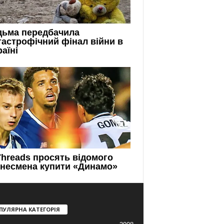
ПУЛЯРНА КАТЕГОРІЯ