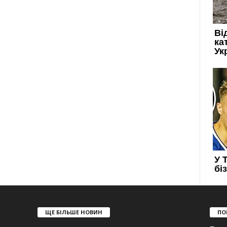
ЩЕ БІЛЬШЕ НОВИН
ПО