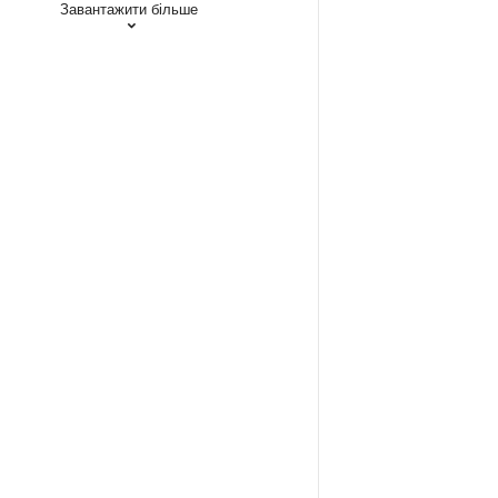
Завантажити більше