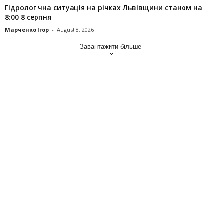
Гідрологічна ситуація на річках Львівщини станом на
8:00 8 серпня
Марченко Ігор
-
August 8, 2026
Завантажити більше