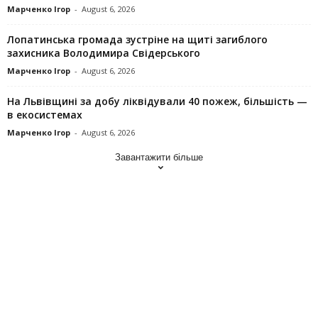
Марченко Ігор
-
August 6, 2026
Лопатинська громада зустріне на щиті загиблого
захисника Володимира Свідерського
Марченко Ігор
-
August 6, 2026
На Львівщині за добу ліквідували 40 пожеж, більшість —
в екосистемах
Марченко Ігор
-
August 6, 2026
Завантажити більше