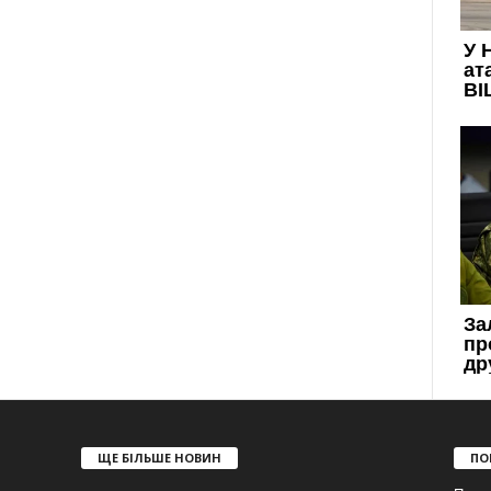
ЩЕ БІЛЬШЕ НОВИН
ПО