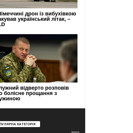
ПУЛЯРНА КАТЕГОРІЯ