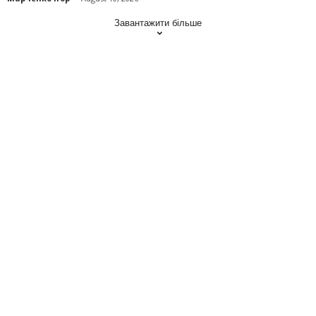
Завантажити більше