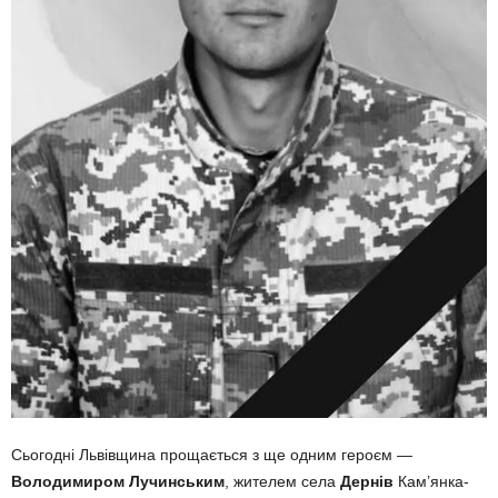
Сьогодні Львівщина прощається з ще одним героєм —
Володимиром Лучинським
, жителем села
Дернів
Кам’янка-