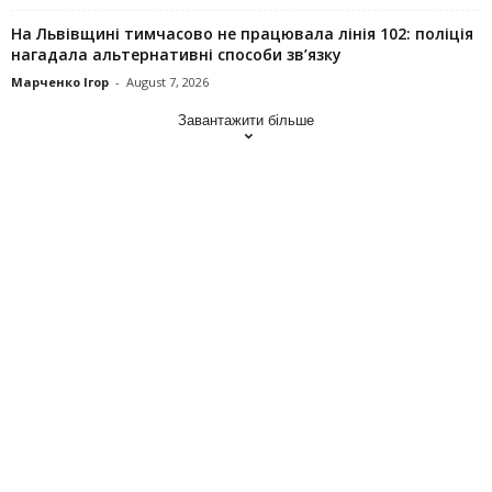
На Львівщині тимчасово не працювала лінія 102: поліція
нагадала альтернативні способи зв’язку
Марченко Ігор
-
August 7, 2026
Завантажити більше