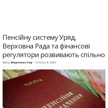
Пенсійну систему Уряд,
Верховна Рада та фінансові
регулятори розвивають спільно
Автор
Марченко Ігор
-
October 8, 2020