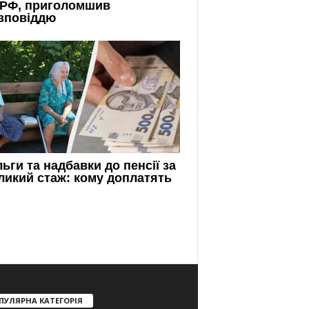
ПУЛЯРНА КАТЕГОРІЯ