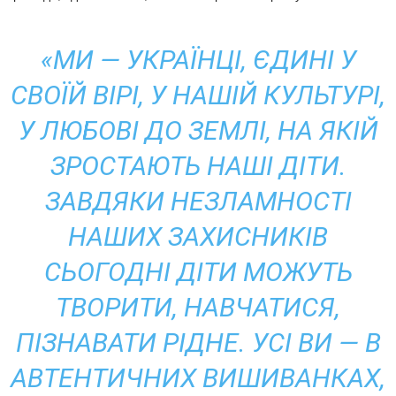
«МИ — УКРАЇНЦІ, ЄДИНІ У
СВОЇЙ ВІРІ, У НАШІЙ КУЛЬТУРІ,
У ЛЮБОВІ ДО ЗЕМЛІ, НА ЯКІЙ
ЗРОСТАЮТЬ НАШІ ДІТИ.
ЗАВДЯКИ НЕЗЛАМНОСТІ
НАШИХ ЗАХИСНИКІВ
СЬОГОДНІ ДІТИ МОЖУТЬ
ТВОРИТИ, НАВЧАТИСЯ,
ПІЗНАВАТИ РІДНЕ. УСІ ВИ — В
АВТЕНТИЧНИХ ВИШИВАНКАХ,