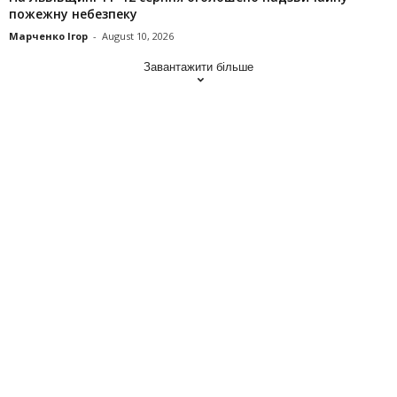
пожежну небезпеку
Марченко Ігор
-
August 10, 2026
Завантажити більше