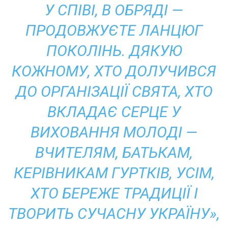
У СПІВІ, В ОБРЯДІ —
ПРОДОВЖУЄТЕ ЛАНЦЮГ
ПОКОЛІНЬ. ДЯКУЮ
КОЖНОМУ, ХТО ДОЛУЧИВСЯ
ДО ОРГАНІЗАЦІЇ СВЯТА, ХТО
ВКЛАДАЄ СЕРЦЕ У
ВИХОВАННЯ МОЛОДІ —
ВЧИТЕЛЯМ, БАТЬКАМ,
КЕРІВНИКАМ ГУРТКІВ, УСІМ,
ХТО БЕРЕЖЕ ТРАДИЦІЇ І
ТВОРИТЬ СУЧАСНУ УКРАЇНУ»,