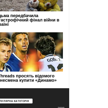
ПУЛЯРНА КАТЕГОРІЯ