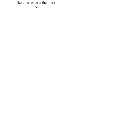
Завантажити більше