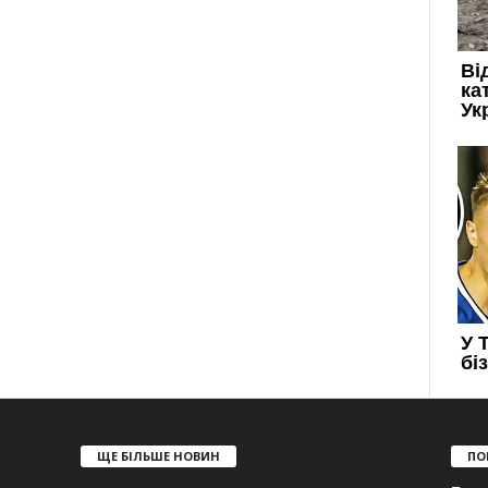
ЩЕ БІЛЬШЕ НОВИН
ПО