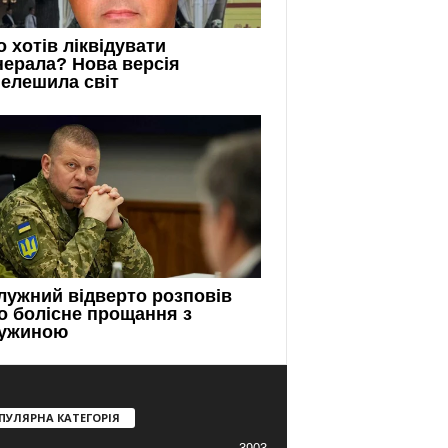
ПУЛЯРНА КАТЕГОРІЯ