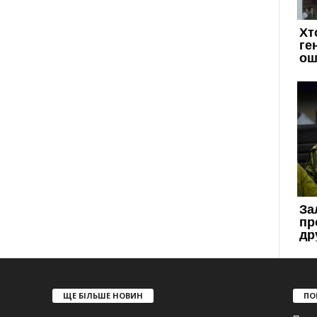
ЩЕ БІЛЬШЕ НОВИН
ПО