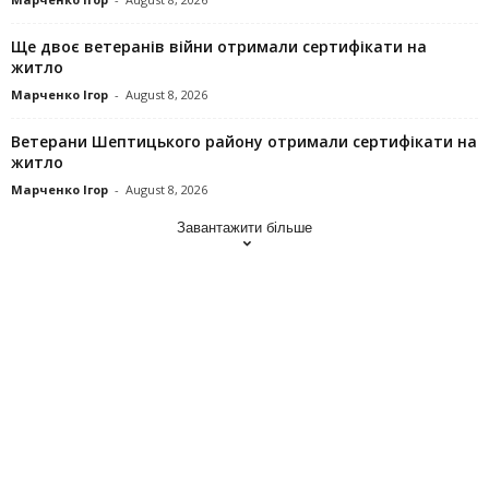
Ще двоє ветеранів війни отримали сертифікати на
житло
Марченко Ігор
-
August 8, 2026
Ветерани Шептицького району отримали сертифікати на
житло
Марченко Ігор
-
August 8, 2026
Завантажити більше