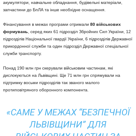
акумулятори, навчальне обладнання, будівельні матеріали,
запчастини до БпЛА та інше необхідне оснащення.
Фінансування в межах програми отримали
80 військових
формувань
, серед яких 61 підрозділ Збройних Сил України, 12
підрозділів Національної гвардії України, 6 підрозділів Державної
прикордонної служби та один підрозділ Державної спеціальної
служби транспорту.
Понад 190 млн грн скерували військовим частинам, які
дислокуються на Львівщині. Ще 71 млн грн спрямували на
підтримку восьми підрозділів так званого малого
протиповітряного оборонного компонента.
«САМЕ У МЕЖАХ “БЕЗПЕЧНОЇ
ЛЬВІВЩИНИ” ДЛЯ