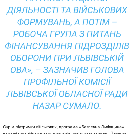
ДІЯЛЬНОСТІ ТА ВІЙСЬКОВИХ
ФОРМУВАНЬ, А ПОТІМ –
РОБОЧА ГРУПА З ПИТАНЬ
ФІНАНСУВАННЯ ПІДРОЗДІЛІВ
ОБОРОНИ ПРИ ЛЬВІВСЬКІЙ
ОВА», – ЗАЗНАЧИВ ГОЛОВА
ПРОФІЛЬНОЇ КОМІСІЇ
ЛЬВІВСЬКОЇ ОБЛАСНОЇ РАДИ
НАЗАР СУМАЛО.
Окрім підтримки військових, програма «Безпечна Львівщина»