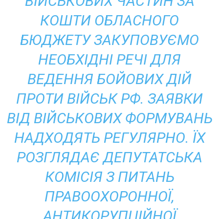
ВІЙСЬКОВИХ ЧАСТИН ЗА
КОШТИ ОБЛАСНОГО
БЮДЖЕТУ ЗАКУПОВУЄМО
НЕОБХІДНІ РЕЧІ ДЛЯ
ВЕДЕННЯ БОЙОВИХ ДІЙ
ПРОТИ ВІЙСЬК РФ. ЗАЯВКИ
ВІД ВІЙСЬКОВИХ ФОРМУВАНЬ
НАДХОДЯТЬ РЕГУЛЯРНО. ЇХ
РОЗГЛЯДАЄ ДЕПУТАТСЬКА
КОМІСІЯ З ПИТАНЬ
ПРАВООХОРОННОЇ,
АНТИКОРУПЦІЙНОЇ