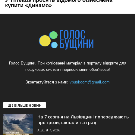
Голос Бущини. При копіюванні матеріалів порталу відкрите для
пошукових систем гіперпосилання обов'язове!
Зконтактуйтеся з нами:
vbuskcom@gmail.com
ЩЕ БІЛЬШЕ НОВИН
На 7 серпня на Львівщині попереджають
про грози, шквали та град
August 7, 2026