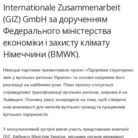
Internationale Zusammenarbeit
(GIZ) GmbH за дорученням
Федерального міністерства
економіки і захисту клімату
Німеччини (BMWK).
Німецькі партнери презентували проєкт «Підтримка структурних
змін у вугільних регіонах України» та основні напрямки його
реалізації на найближчі роки. План проєкту стосується
справедливої трансформації вугільних регіонів, зокрема й на
Львівщині. Основну увагу зосередили на тому, щоб створити
нові можливості для жителів вугільних громад та працівників
вугільних підприємств.
У консультативній зустрічі взяли участь представники компанії
GIZ, Кабінету Міністрів України, місцевих органів державної