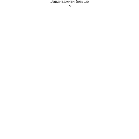
Завантажити більше