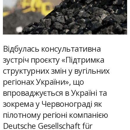
Відбулась консультативна
зустріч проєкту «Підтримка
структурних змін у вугільних
регіонах України», що
впроваджується в Україні та
зокрема у Червонограді як
пілотному регіоні компанією
Deutsche Gesellschaft für