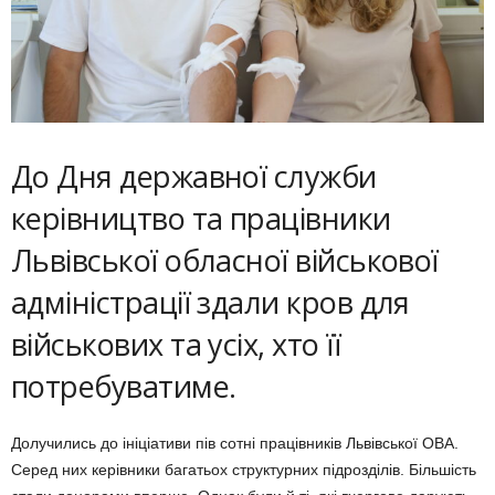
До Дня державної служби
керівництво та працівники
Львівської обласної військової
адміністрації здали кров для
військових та усіх, хто її
потребуватиме.
Долучились до ініціативи пів сотні працівників Львівської ОВА.
Серед них керівники багатьох структурних підрозділів. Більшість