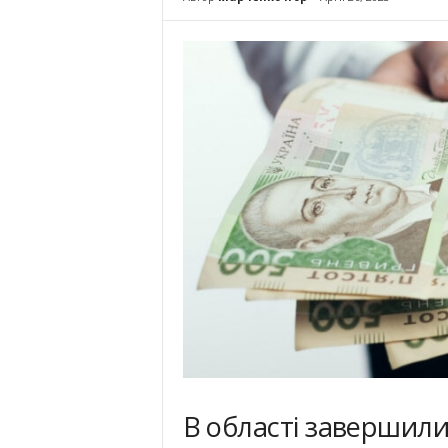
В області завершили