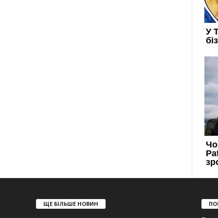
ЩЕ БІЛЬШЕ НОВИН
ПО