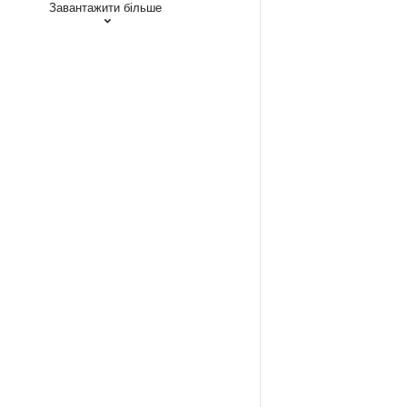
Завантажити більше