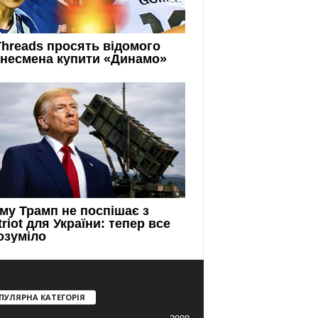
ПУЛЯРНА КАТЕГОРІЯ