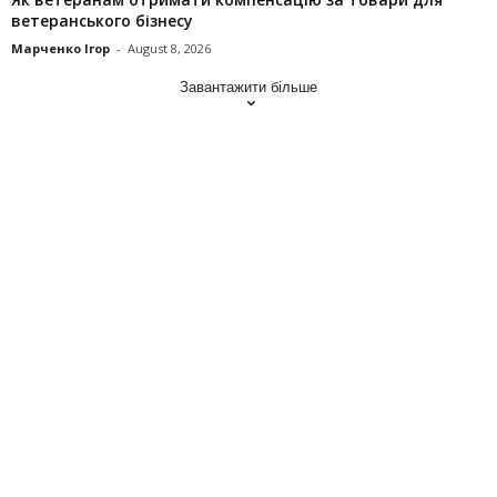
ветеранського бізнесу
Марченко Ігор
-
August 8, 2026
Завантажити більше