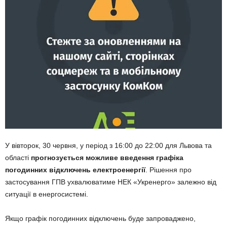
У вівторок, 30 червня, у період з 16:00 до 22:00 для Львова та
області
прогнозується можливе введення графіка
погодинних відключень електроенергії
. Рішення про
застосування ГПВ ухвалюватиме НЕК «Укренерго» залежно від
ситуації в енергосистемі.
Якщо графік погодинних відключень буде запроваджено,