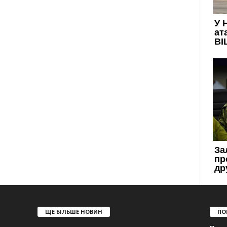
ЩЕ БІЛЬШЕ НОВИН
ПО