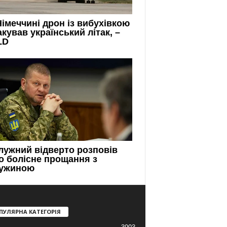
ПУЛЯРНА КАТЕГОРІЯ