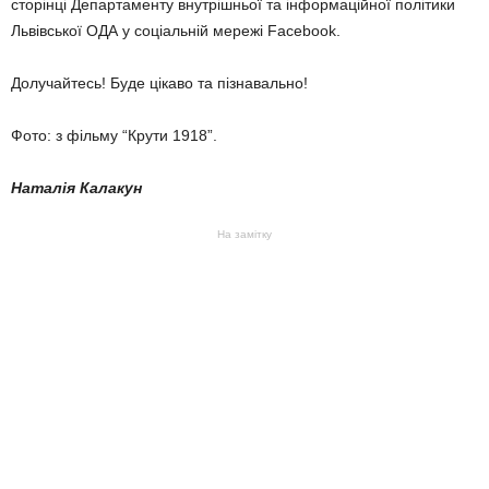
сторінці Департаменту внутрішньої та інформаційної політики
Львівської ОДА у соціальній мережі Facebook.
Долучайтесь! Буде цікаво та пізнавально!
Фото: з фільму “Крути 1918”.
Наталія Калакун
На замітку